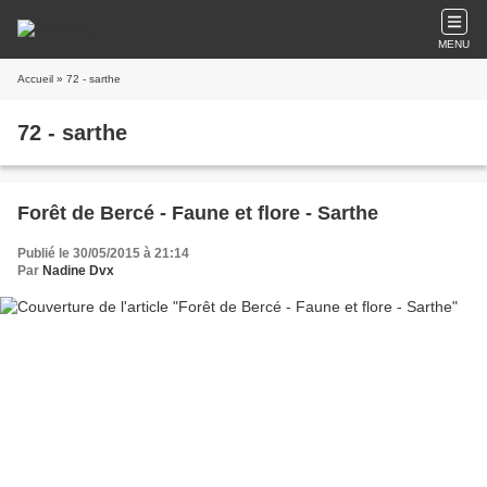
MENU
Accueil
» 72 - sarthe
72 - sarthe
Forêt de Bercé - Faune et flore - Sarthe
Publié le 30/05/2015 à 21:14
Par
Nadine Dvx