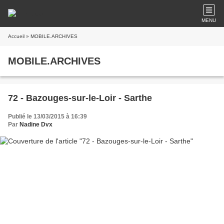
MENU
Accueil
» MOBILE.ARCHIVES
MOBILE.ARCHIVES
72 - Bazouges-sur-le-Loir - Sarthe
Publié le 13/03/2015 à 16:39
Par
Nadine Dvx