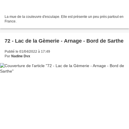
La mue de la couleuvre d'esculape. Elle est présente un peu près partout en
France.
72 - Lac de la Gèmerie - Arnage - Bord de Sarthe
Publié le 01/04/2022 à 17:49
Par
Nadine Dvx