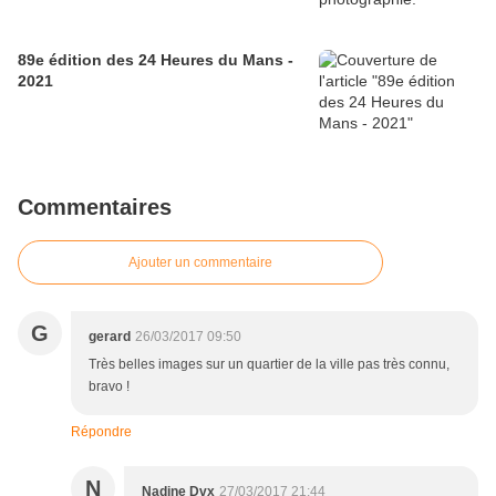
89e édition des 24 Heures du Mans -
2021
Commentaires
Ajouter un commentaire
G
gerard
26/03/2017 09:50
Très belles images sur un quartier de la ville pas très connu,
bravo !
Répondre
N
Nadine Dvx
27/03/2017 21:44