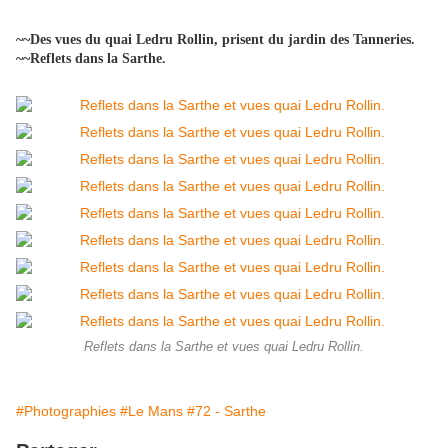
~~Des vues du quai Ledru Rollin, prisent du jardin des Tanneries.
~~Reflets dans la Sarthe.
Reflets dans la Sarthe et vues quai Ledru Rollin.
#Photographies
#Le Mans
#72 - Sarthe