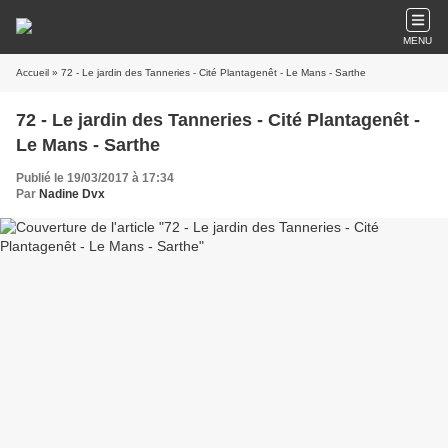
MENU
Accueil
» 72 - Le jardin des Tanneries - Cité Plantagenêt - Le Mans - Sarthe
72 - Le jardin des Tanneries - Cité Plantagenêt -
Le Mans - Sarthe
Publié le 19/03/2017 à 17:34
Par
Nadine Dvx