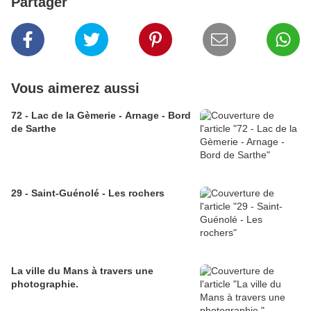
Partager
Vous aimerez aussi
72 - Lac de la Gèmerie - Arnage - Bord
de Sarthe
29 - Saint-Guénolé - Les rochers
La ville du Mans à travers une
photographie.