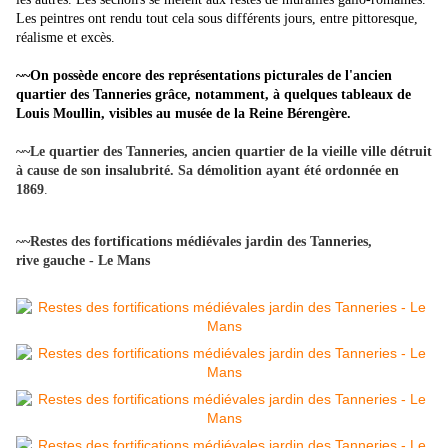
Les peintres ont rendu tout cela sous différents jours, entre pittoresque,
réalisme et excès.
~~On possède encore des représentations picturales de l'ancien
quartier des Tanneries grâce, notamment, à quelques tableaux de
Louis Moullin, visibles au musée de la Reine Bérengère.
~~Le quartier des Tanneries, ancien quartier de la vieille ville détruit
à cause de son insalubrité. Sa démolition ayant été ordonnée en
1869
.
~~Restes des fortifications médiévales jardin des Tanneries,
rive gauche - Le Mans