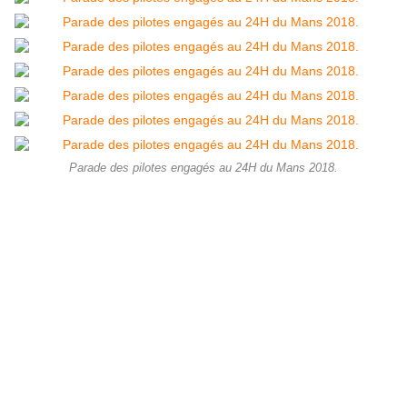
Parade des pilotes engagés au 24H du Mans 2018.