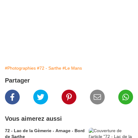
#Photographies
#72 - Sarthe
#Le Mans
Partager
Vous aimerez aussi
72 - Lac de la Gèmerie - Arnage - Bord
de Sarthe