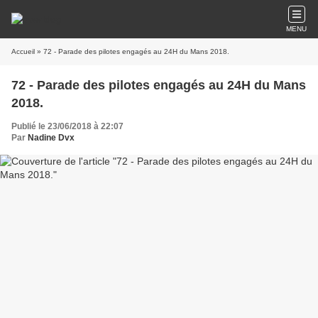
MENU
Accueil
» 72 - Parade des pilotes engagés au 24H du Mans 2018.
72 - Parade des pilotes engagés au 24H du Mans
2018.
Publié le 23/06/2018 à 22:07
Par
Nadine Dvx