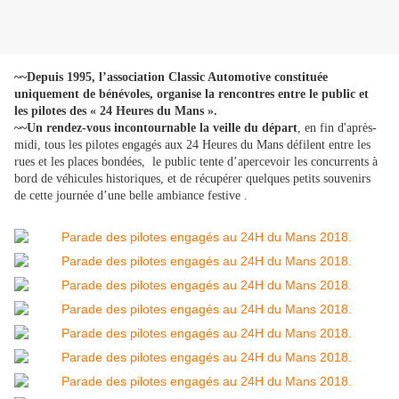
~~Depuis 1995, l’association Classic Automotive constituée
uniquement de bénévoles, organise la rencontres entre le public et
les pilotes des « 24 Heures du Mans ».
~~Un rendez-vous incontournable la veille du départ
, en fin d'après-
midi, tous les pilotes engagés aux 24 Heures du Mans défilent entre les
rues et les places bondées, le public tente d’apercevoir les concurrents à
bord de véhicules historiques, et de récupérer quelques petits souvenirs
de cette journée d’une belle ambiance festive .