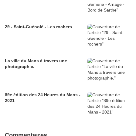
29 - Saint-Guénolé - Les rochers
La ville du Mans à travers une
photographie.
89e édition des 24 Heures du Mans -
2021
Commentaires