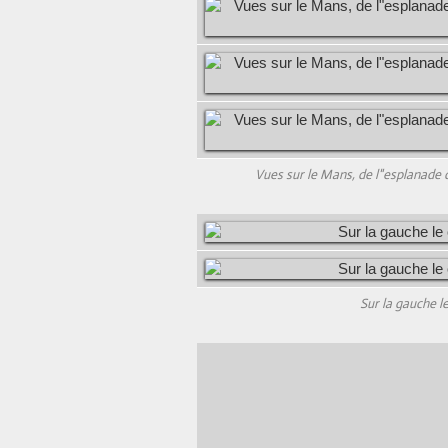
Vues sur le Mans, de l"esplanade 
Sur la gauche le