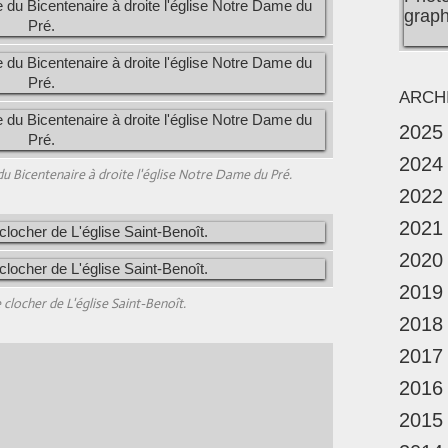
ARCH
2025
2024
du Bicentenaire à droite l'église Notre Dame du Pré.
2022
2021
2020
2019
 clocher de L'église Saint-Benoît.
2018
2017
2016
2015