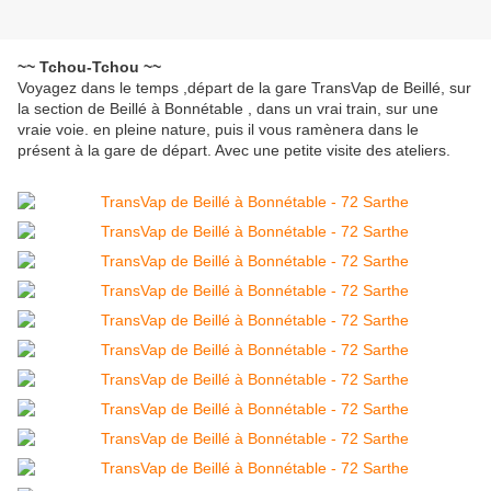
~~ Tchou-Tchou ~~
Voyagez dans le temps ,départ de la gare TransVap de Beillé, sur
la section de Beillé à Bonnétable , dans un vrai train, sur une
vraie voie. en pleine nature, puis il vous ramènera dans le
présent à la gare de départ. Avec une petite visite des ateliers.