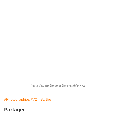
TransVap de Beillé à Bonnétable - 72
#Photographies
#72 - Sarthe
Partager