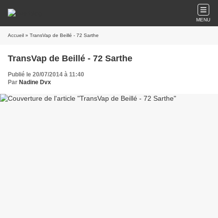
MENU
Accueil
» TransVap de Beillé - 72 Sarthe
TransVap de Beillé - 72 Sarthe
Publié le 20/07/2014 à 11:40
Par
Nadine Dvx