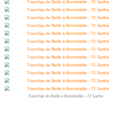
TransVap de Beillé à Bonnétable - 72 Sarthe