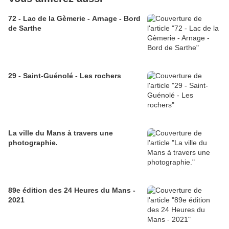
72 - Lac de la Gèmerie - Arnage - Bord
de Sarthe
29 - Saint-Guénolé - Les rochers
La ville du Mans à travers une
photographie.
89e édition des 24 Heures du Mans -
2021