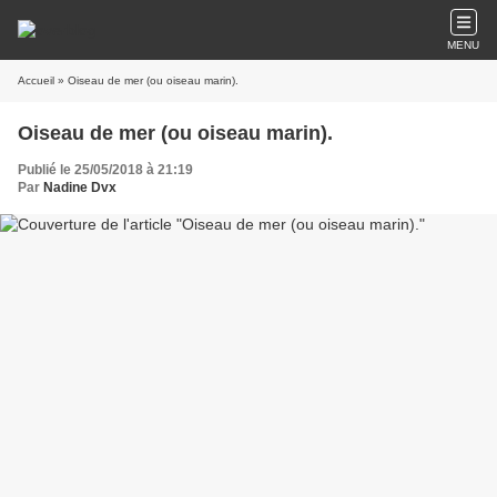
MENU
Accueil
» Oiseau de mer (ou oiseau marin).
Oiseau de mer (ou oiseau marin).
Publié le 25/05/2018 à 21:19
Par
Nadine Dvx