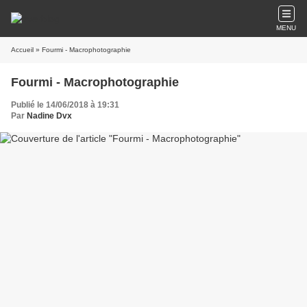
MENU
Accueil
» Fourmi - Macrophotographie
Fourmi - Macrophotographie
Publié le 14/06/2018 à 19:31
Par
Nadine Dvx