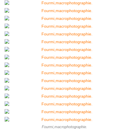
Fourmi,macrophotographie.