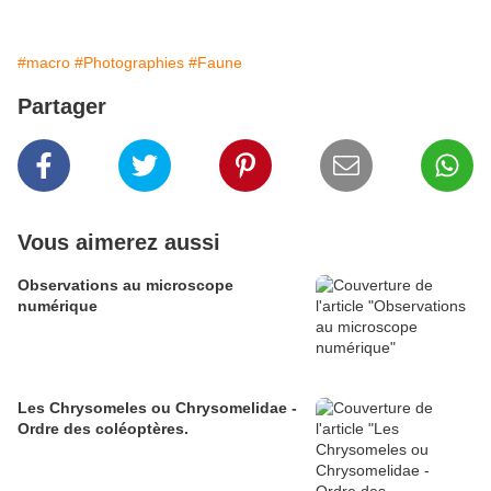
#macro
#Photographies
#Faune
Partager
Vous aimerez aussi
Observations au microscope
numérique
Les Chrysomeles ou Chrysomelidae -
Ordre des coléoptères.