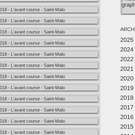
ARCH
2025
2024
2022
2021
2020
2019
2018
2017
2016
2015