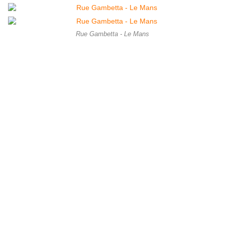
Rue Gambetta - Le Mans