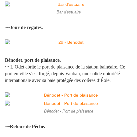
Bar d'estuaire
~~Jour de régates.
Bénodet, port de plaisance.
~~L’Odet abrite le port de plaisance de la station balnéaire. Ce
port en ville s’est forgé, depuis Vauban, une solide notoriété
internationale avec sa baie protégée des colères d’Éole.
Bénodet - Port de plaisance
~~Retour de Pêche.