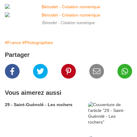
Bénodet - Création numérique
#France
#Photographies
Partager
Vous aimerez aussi
29 - Saint-Guénolé - Les rochers