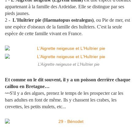
1 -
appartenant à la famille des Ardeidae. Elle se distingue par ses
pieds jaunes.
2 -
L'Huîtrier pie (Haematopus ostralegus)
, ou Pie de mer, est
une espèce d'oiseaux de la famille des huîtriers. C'est la seule
espèce de cette famille vivant en France.
L'Aigrette neigeuse et L'Huîtrier pie
Et comme on le dit souvent, il y a un poisson derrière chaque
caillou en Bretagne…
~~
S'il y a des algues, prenez le temps de les prospecter car les
bars adultes en font de même. Ils y chassent les crabes, les
crevettes, les petits mulets, etc...