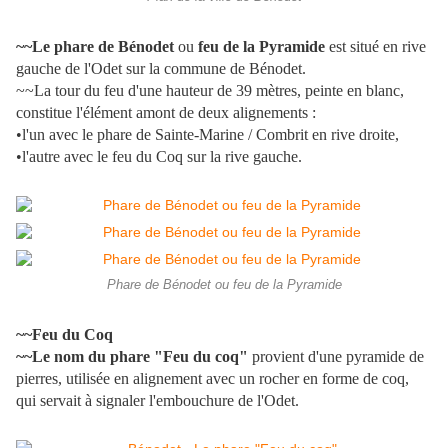
~~Le phare de Bénodet
ou
feu de la Pyramide
est situé en rive
gauche de l'Odet sur la commune de Bénodet.
~~La tour du feu d'une hauteur de 39 mètres, peinte en blanc,
constitue l'élément amont de deux alignements :
•l'un avec le phare de Sainte-Marine / Combrit en rive droite,
•l'autre avec le feu du Coq sur la rive gauche.
Phare de Bénodet ou feu de la Pyramide
~~Feu du Coq
~~Le nom du phare "Feu du coq"
provient d'une pyramide de
pierres, utilisée en alignement avec un rocher en forme de coq,
qui servait à signaler l'embouchure de l'Odet.