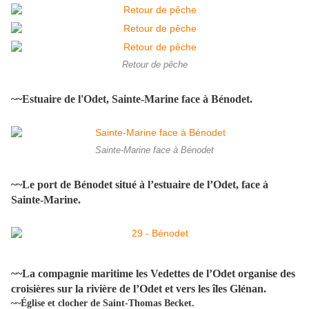
Retour de pêche
~~Estuaire de l'Odet, Sainte-Marine face à Bénodet.
Sainte-Marine face à Bénodet
~~Le port de Bénodet situé à l’estuaire de l’Odet, face à
Sainte-Marine.
~~La compagnie maritime les Vedettes de l’Odet organise des
croisières sur la rivière de l’Odet et vers les îles Glénan.
~~Église et clocher de Saint-Thomas Becket.