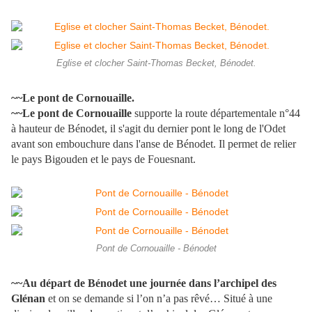
Eglise et clocher Saint-Thomas Becket, Bénodet.
~~Le pont de Cornouaille.
~~Le pont de Cornouaille
supporte la route départementale n°44
à hauteur de Bénodet, il s'agit du dernier pont le long de l'Odet
avant son embouchure dans l'anse de Bénodet. Il permet de relier
le pays Bigouden et le pays de Fouesnant.
Pont de Cornouaille - Bénodet
~~Au départ de Bénodet une journée dans l’archipel des
Glénan
et on se demande si l’on n’a pas rêvé… Situé à une