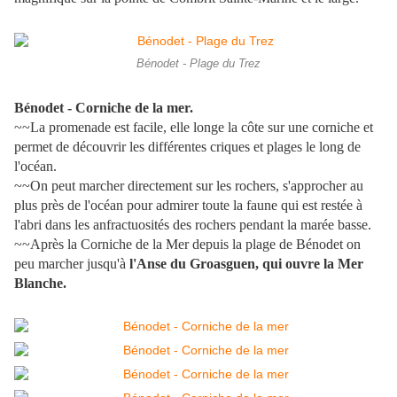
Bénodet - Plage du Trez
Bénodet - Corniche de la mer.
~~La promenade est facile, elle longe la côte sur une corniche et
permet de découvrir les différentes criques et plages le long de
l'océan.
~~On peut marcher directement sur les rochers, s'approcher au
plus près de l'océan pour admirer toute la faune qui est restée à
l'abri dans les anfractuosités des rochers pendant la marée basse.
~~Après la Corniche de la Mer depuis la plage de Bénodet on
peu marcher jusqu'à
l'Anse du Groasguen, qui ouvre la Mer
Blanche.