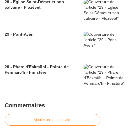
29 - Eglise Saint-Démet et son
calvaire - Plozévet
29 - Pont-Aven
29 - Phare d'Eckmühl - Pointe de
Penmarc'h - Finistère
Commentaires
Ajouter un commentaire